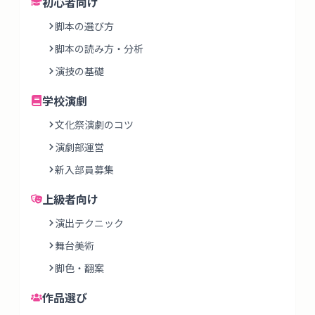
初心者向け
脚本の選び方
脚本の読み方・分析
演技の基礎
学校演劇
文化祭演劇のコツ
演劇部運営
新入部員募集
上級者向け
演出テクニック
舞台美術
脚色・翻案
作品選び