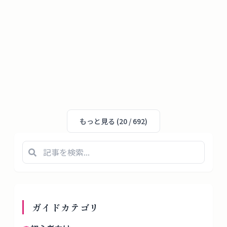
もっと見る (
20
/
692
)
ガイド
カテゴリ