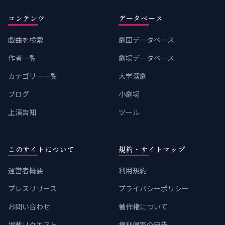
コンテンツ
データベース
戯曲を検索
劇団データベース
作者一覧
劇場データベース
カテゴリー一覧
大学演劇
ブログ
小劇場
上演告知
ツール
このサイトについて
規約・サイトマップ
運営者概要
利用規約
プレスリリース
プライバシーポリシー
お問い合わせ
著作権について
掲載リクエスト
権利侵害の申告