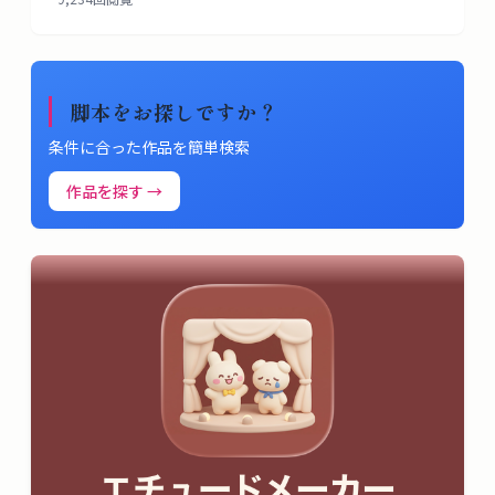
脚本をお探しですか？
条件に合った作品を簡単検索
作品を探す →