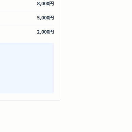
8,000円
5,000円
2,000円