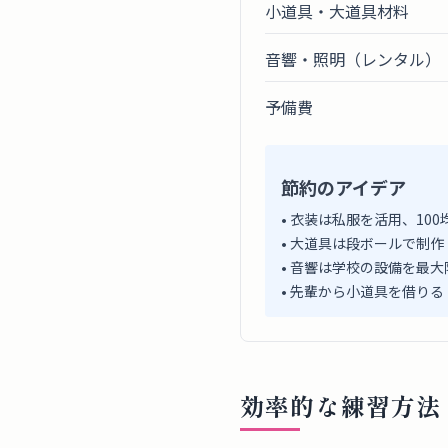
小道具・大道具材料
音響・照明（レンタル）
予備費
節約のアイデア
• 衣装は私服を活用、10
• 大道具は段ボールで制作
• 音響は学校の設備を最大
• 先輩から小道具を借りる
効率的な練習方法