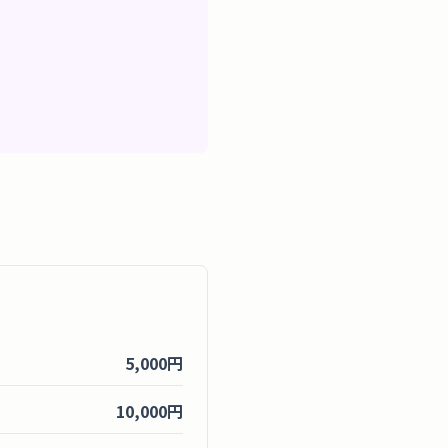
5,000円
10,000円