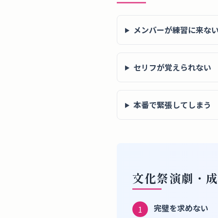
メンバーが練習に来な
セリフが覚えられない
本番で緊張してしまう
文化祭演劇・成
完璧を求めない
1