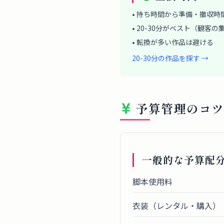
• 持ち時間から準備・撤収時
• 20-30分がベスト（観客
• 転換が多い作品は避ける
20-30分の作品を探す →
予算管理のコ
一般的な予算配
脚本使用料
衣装（レンタル・購入）