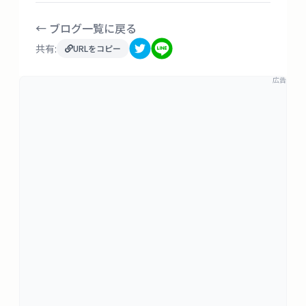
← ブログ一覧に戻る
共有:
URLをコピー
広告