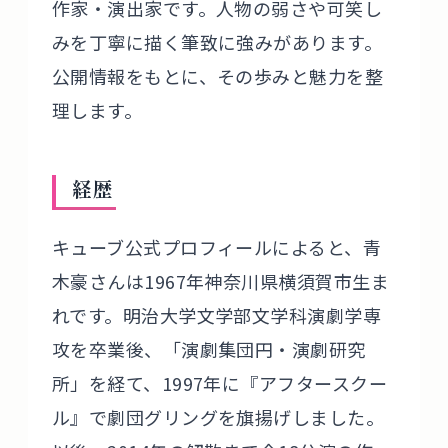
作家・演出家です。人物の弱さや可笑し
みを丁寧に描く筆致に強みがあります。
公開情報をもとに、その歩みと魅力を整
理します。
経歴
キューブ公式プロフィールによると、青
木豪さんは1967年神奈川県横須賀市生ま
れです。明治大学文学部文学科演劇学専
攻を卒業後、「演劇集団円・演劇研究
所」を経て、1997年に『アフタースクー
ル』で劇団グリングを旗揚げしました。