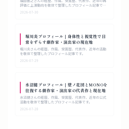
福田善之さんの経歴、作風、受賞歴、代表作、近年の再
評価と上演動向を敬体で整理したプロフィール記事で
す。
2026-07-30
堀川炎プロフィール｜身体性と視覚性で日
常をずらす劇作家・演出家の現在地
堀川炎さんの経歴、作風、受賞歴、代表作、近年の活動
を敬体で整理したプロフィール記事です。
2026-07-29
水沼健プロフィール｜壁ノ花団とMONOを
往復する劇作家・演出家の代表作と現在地
水沼健さんの経歴、作風、受賞歴、代表作、近年の公式
活動を敬体で整理したプロフィール記事です。
2026-07-28