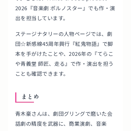
2026『音楽劇 ポルノスター』でも作・演
出を担当しています。
ステージナタリーの人物ページでは、劇
団☆新感線45周年興行『紅鬼物語』で脚
本を手がけたことや、2026年の『てらこ
や青義堂 師匠、走る』で作・演出を担う
ことも確認できます。
まとめ
青木豪さんは、劇団グリングで磨いた会
話劇の精度を武器に、商業演劇、音楽