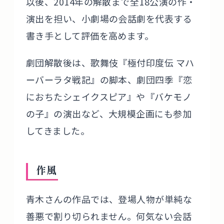
以後、2014年の解散まで全18公演の作・
演出を担い、小劇場の会話劇を代表する
書き手として評価を高めます。
劇団解散後は、歌舞伎『極付印度伝 マハ
ーバーラタ戦記』の脚本、劇団四季『恋
におちたシェイクスピア』や『バケモノ
の子』の演出など、大規模企画にも参加
してきました。
作風
青木さんの作品では、登場人物が単純な
善悪で割り切られません。何気ない会話