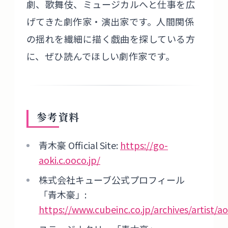
劇、歌舞伎、ミュージカルへと仕事を広
げてきた劇作家・演出家です。人間関係
の揺れを繊細に描く戯曲を探している方
に、ぜひ読んでほしい劇作家です。
参考資料
青木豪 Official Site:
https://go-
aoki.c.ooco.jp/
株式会社キューブ公式プロフィール
「青木豪」:
https://www.cubeinc.co.jp/archives/artist/a