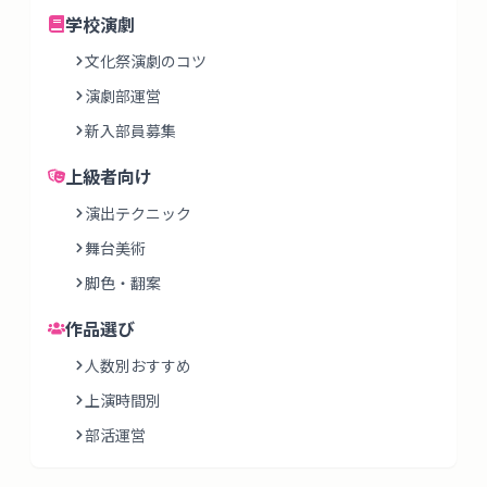
学校演劇
文化祭演劇のコツ
演劇部運営
新入部員募集
上級者向け
演出テクニック
舞台美術
脚色・翻案
作品選び
人数別おすすめ
上演時間別
部活運営