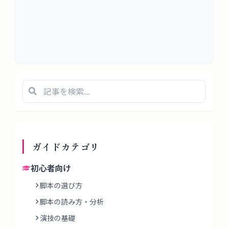
ガイド
カテゴリ
初心者向け
脚本の選び方
脚本の読み方・分析
演技の基礎