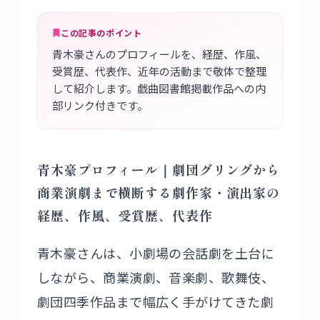
この記事のポイント
青木豪さんのプロフィールを、経歴、作風、
受賞歴、代表作、近年の活動まで敬体で整理
して紹介します。戯曲図書館掲載作品への内
部リンク付きです。
青木豪プロフィール｜劇団グリングから
商業演劇まで横断する劇作家・演出家の
経歴、作風、受賞歴、代表作
青木豪さんは、小劇場の会話劇を土台に
しながら、商業演劇、音楽劇、歌舞伎、
劇団四季作品まで幅広く手がけてきた劇