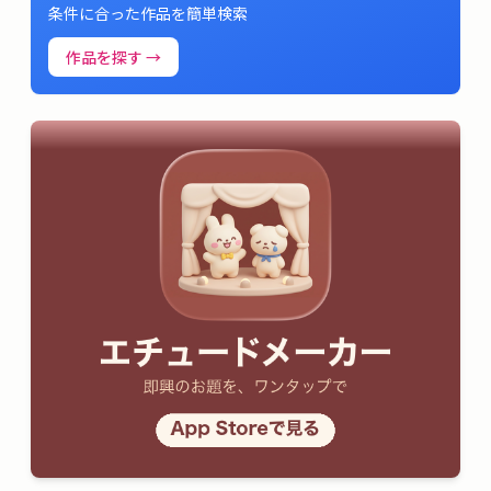
条件に合った作品を簡単検索
作品を探す →