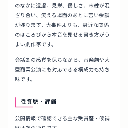
のなかに遠慮、見栄、優しさ、未練が混
ざり合い、笑える場面のあとに苦い余韻
が残ります。大事件よりも、身近な関係
のほころびから本音を見せる書き方がう
まい劇作家です。
会話劇の感覚を保ちながら、音楽劇や大
型商業公演にも対応できる構成力も持ち
味です。
受賞歴・評価
公開情報で確認できる主な受賞歴・候補
歴は次の通りです。