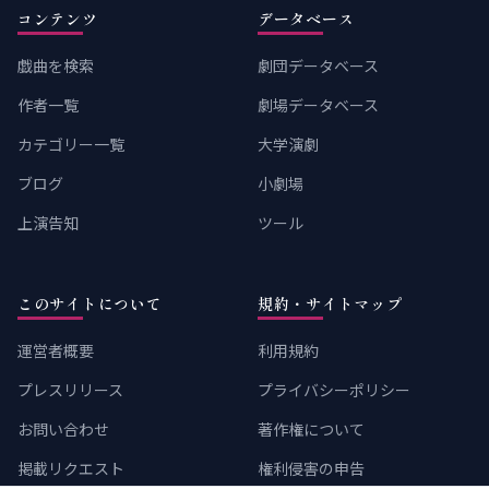
コンテンツ
データベース
戯曲を検索
劇団データベース
作者一覧
劇場データベース
カテゴリー一覧
大学演劇
ブログ
小劇場
上演告知
ツール
このサイトについて
規約・サイトマップ
運営者概要
利用規約
プレスリリース
プライバシーポリシー
お問い合わせ
著作権について
掲載リクエスト
権利侵害の申告