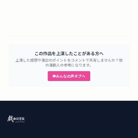
この作品を上演したことがある方へ
上演した感想や演出のポイントをコメントで共有しませんか？他
の演劇人の参考になります。
みんなの声タブへ