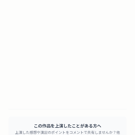
この作品を上演したことがある方へ
上演した感想や演出のポイントをコメントで共有しませんか？他