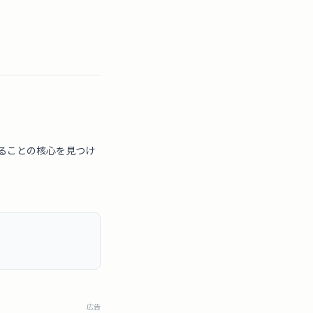
ることの核心を見つけ
広告