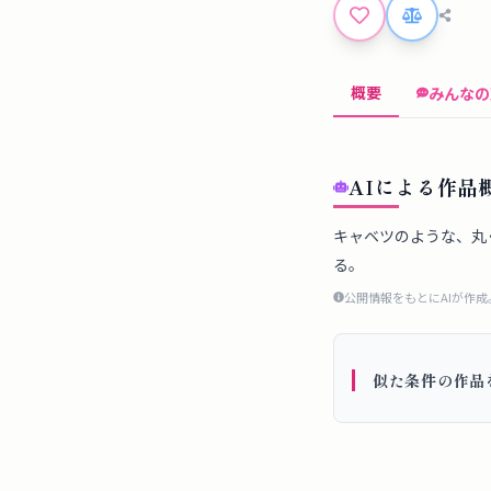
概要
みんなの
AIによる作品
キャベツのような、丸
る。
公開情報をもとにAIが作
似た条件の作品