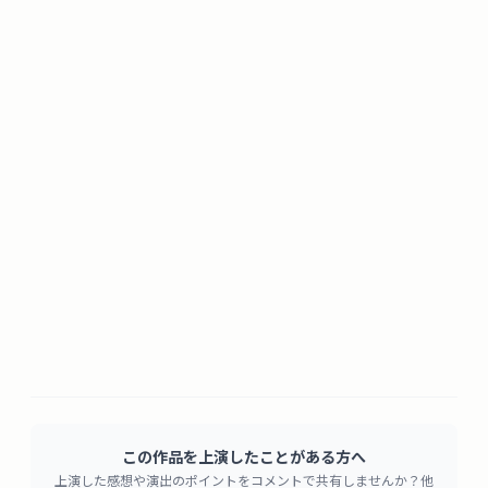
この作品を上演したことがある方へ
上演した感想や演出のポイントをコメントで共有しませんか？他