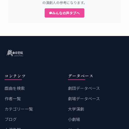
の演劇人の参考になります。
みんなの声タブへ
コンテンツ
データベース
戯曲を検索
劇団データベース
作者一覧
劇場データベース
カテゴリー一覧
大学演劇
ブログ
小劇場