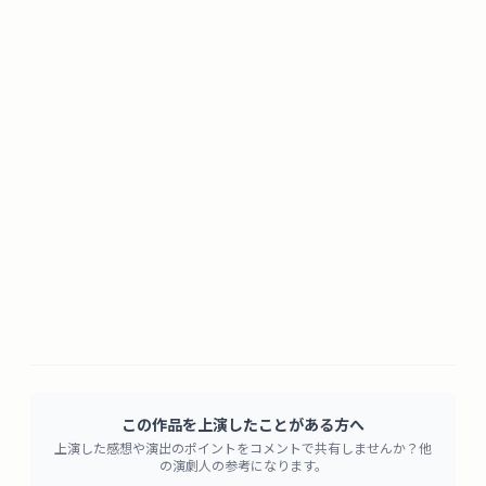
この作品を上演したことがある方へ
上演した感想や演出のポイントをコメントで共有しませんか？他
の演劇人の参考になります。