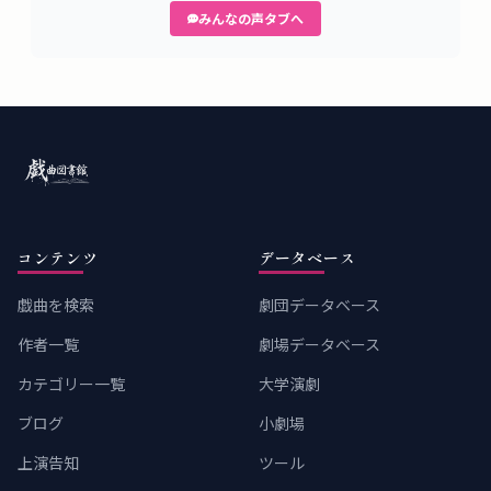
みんなの声タブへ
コンテンツ
データベース
戯曲を検索
劇団データベース
作者一覧
劇場データベース
カテゴリー一覧
大学演劇
ブログ
小劇場
上演告知
ツール