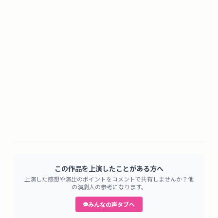
この作品を上演したことがある方へ
上演した感想や演出のポイントをコメントで共有しませんか？他
の演劇人の参考になります。
みんなの声タブへ