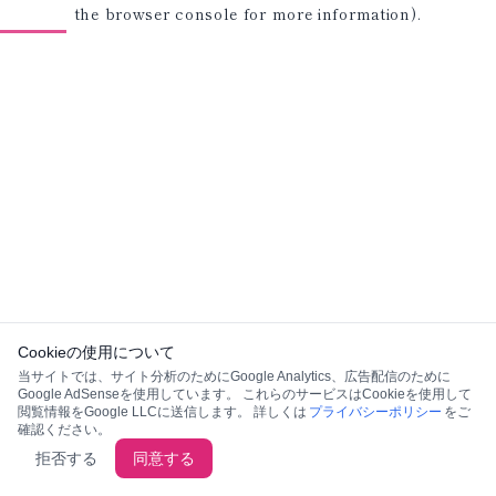
the browser console for more information)
.
Cookieの使用について
当サイトでは、サイト分析のためにGoogle Analytics、広告配信のために
Google AdSenseを使用しています。 これらのサービスはCookieを使用して
閲覧情報をGoogle LLCに送信します。 詳しくは
プライバシーポリシー
をご
確認ください。
拒否する
同意する