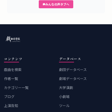
みんなの声タブへ
コンテンツ
データベース
戯曲を検索
劇団データベース
作者一覧
劇場データベース
カテゴリー一覧
大学演劇
ブログ
小劇場
上演告知
ツール