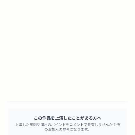
この作品を上演したことがある方へ
上演した感想や演出のポイントをコメントで共有しませんか？他
の演劇人の参考になります。