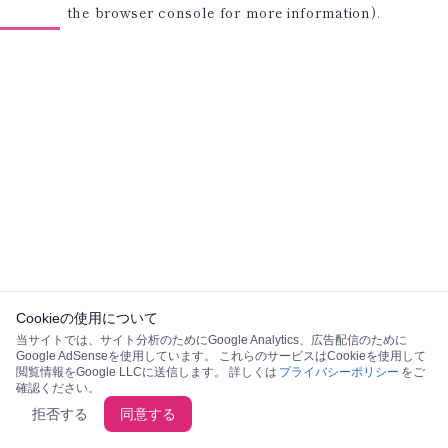
the browser console for more information)
.
Cookieの使用について
当サイトでは、サイト分析のためにGoogle Analytics、広告配信のために
Google AdSenseを使用しています。 これらのサービスはCookieを使用して
閲覧情報をGoogle LLCに送信します。 詳しくは
プライバシーポリシー
をご
確認ください。
拒否する
同意する