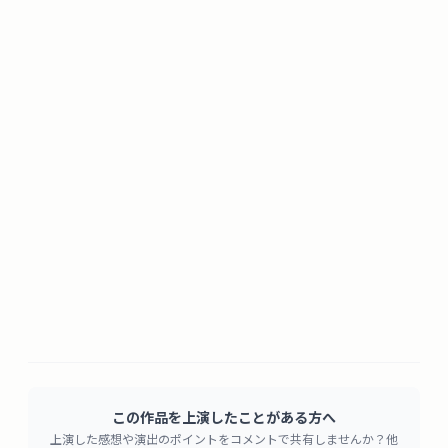
この作品を上演したことがある方へ
上演した感想や演出のポイントをコメントで共有しませんか？他