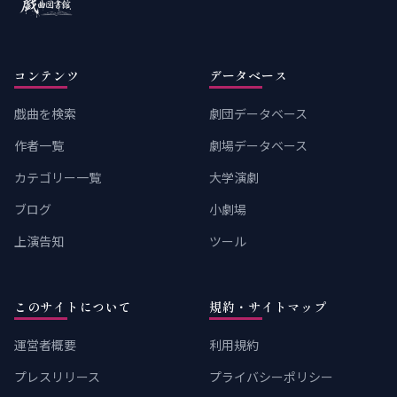
コンテンツ
データベース
戯曲を検索
劇団データベース
作者一覧
劇場データベース
カテゴリー一覧
大学演劇
ブログ
小劇場
上演告知
ツール
このサイトについて
規約・サイトマップ
運営者概要
利用規約
プレスリリース
プライバシーポリシー