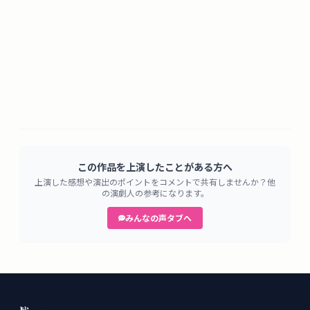
この作品を上演したことがある方へ
上演した感想や演出のポイントをコメントで共有しませんか？他
の演劇人の参考になります。
みんなの声タブへ