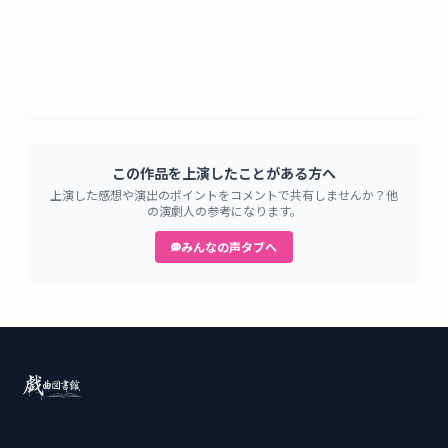
この作品を上演したことがある方へ
上演した感想や演出のポイントをコメントで共有しませんか？他
の演劇人の参考になります。
みんなの声タブへ