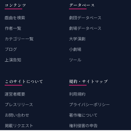
コンテンツ
データベース
戯曲を検索
劇団データベース
作者一覧
劇場データベース
カテゴリー一覧
大学演劇
ブログ
小劇場
上演告知
ツール
このサイトについて
規約・サイトマップ
運営者概要
利用規約
プレスリリース
プライバシーポリシー
お問い合わせ
著作権について
掲載リクエスト
権利侵害の申告