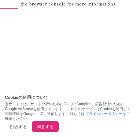
the browser console for more information)
.
Cookieの使用について
当サイトでは、サイト分析のためにGoogle Analytics、広告配信のために
Google AdSenseを使用しています。 これらのサービスはCookieを使用して
閲覧情報をGoogle LLCに送信します。 詳しくは
プライバシーポリシー
をご
確認ください。
拒否する
同意する