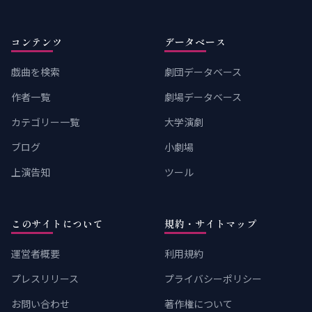
コンテンツ
データベース
戯曲を検索
劇団データベース
作者一覧
劇場データベース
カテゴリー一覧
大学演劇
ブログ
小劇場
上演告知
ツール
このサイトについて
規約・サイトマップ
運営者概要
利用規約
プレスリリース
プライバシーポリシー
お問い合わせ
著作権について