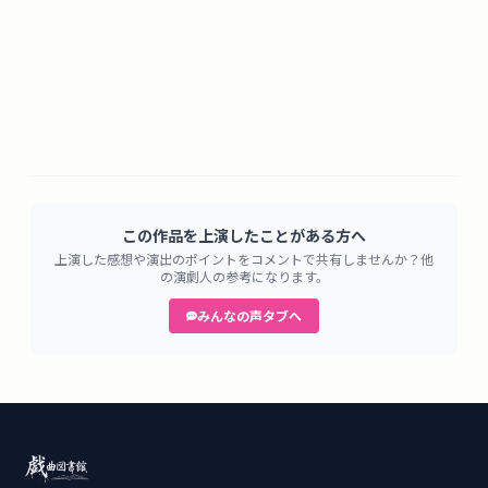
この作品を上演したことがある方へ
上演した感想や演出のポイントをコメントで共有しませんか？他
の演劇人の参考になります。
みんなの声タブへ