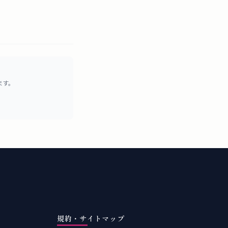
ます。
規約・サイトマップ