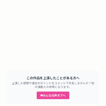
この作品を上演したことがある方へ
上演した感想や演出のポイントをコメントで共有しませんか？他
の演劇人の参考になります。
みんなの声タブへ