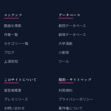
コンテンツ
データベース
戯曲を検索
劇団データベース
作者一覧
劇場データベース
カテゴリー一覧
大学演劇
ブログ
小劇場
上演告知
ツール
このサイトについて
規約・サイトマップ
運営者概要
利用規約
プレスリリース
プライバシーポリシー
お問い合わせ
著作権について