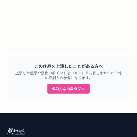
この作品を上演したことがある方へ
上演した感想や演出のポイントをコメントで共有しませんか？他
の演劇人の参考になります。
みんなの声タブへ