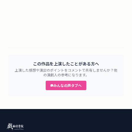
この作品を上演したことがある方へ
上演した感想や演出のポイントをコメントで共有しませんか？他
の演劇人の参考になります。
みんなの声タブへ