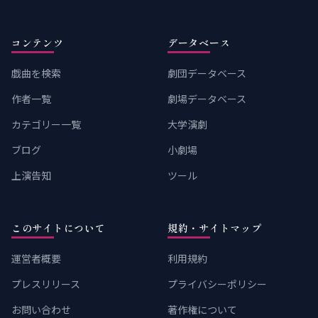
コンテンツ
データベース
戯曲を検索
劇団データベース
作者一覧
劇場データベース
カテゴリー一覧
大学演劇
ブログ
小劇場
上演告知
ツール
このサイトについて
規約・サイトマップ
運営者概要
利用規約
プレスリリース
プライバシーポリシー
お問い合わせ
著作権について