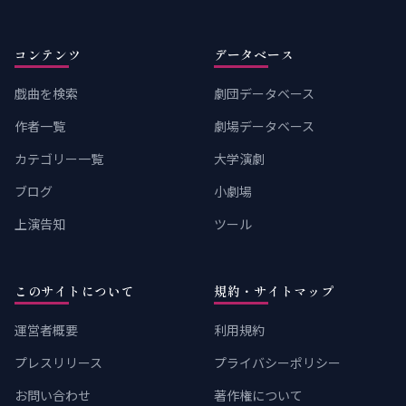
コンテンツ
データベース
戯曲を検索
劇団データベース
作者一覧
劇場データベース
カテゴリー一覧
大学演劇
ブログ
小劇場
上演告知
ツール
このサイトについて
規約・サイトマップ
運営者概要
利用規約
プレスリリース
プライバシーポリシー
お問い合わせ
著作権について