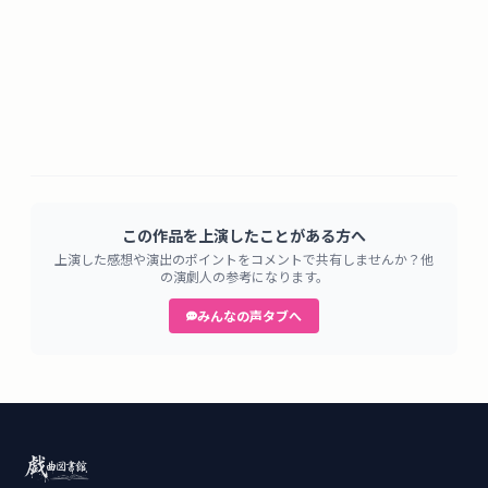
この作品を上演したことがある方へ
上演した感想や演出のポイントをコメントで共有しませんか？他
の演劇人の参考になります。
みんなの声タブへ