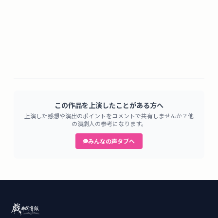
この作品を上演したことがある方へ
上演した感想や演出のポイントをコメントで共有しませんか？他
の演劇人の参考になります。
みんなの声タブへ