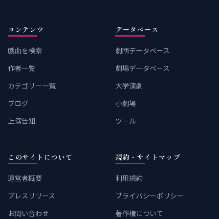
コンテンツ
データベース
戯曲を検索
劇団データベース
作者一覧
劇場データベース
カテゴリー一覧
大学演劇
ブログ
小劇場
上演告知
ツール
このサイトについて
規約・サイトマップ
運営者概要
利用規約
プレスリリース
プライバシーポリシー
お問い合わせ
著作権について