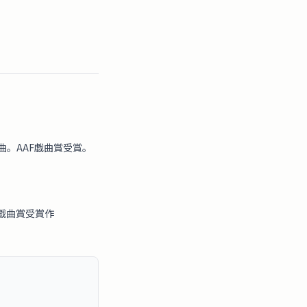
。AAF戯曲賞受賞。
戯曲賞受賞作