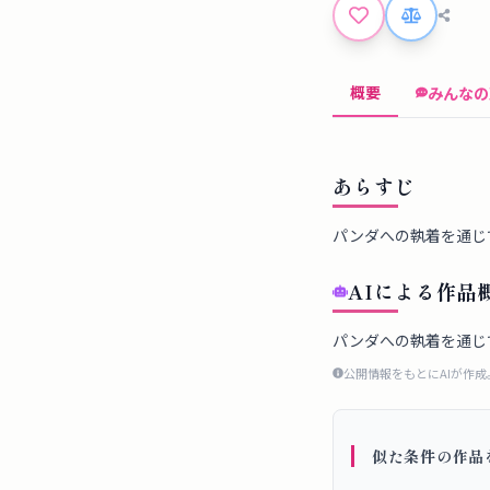
概要
みんなの
あらすじ
パンダへの執着を通じ
AIによる作品
パンダへの執着を通じ
公開情報をもとにAIが作
似た条件の作品