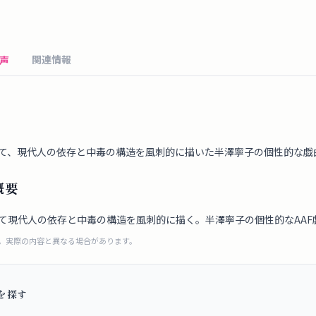
関連情報
声
て、現代人の依存と中毒の構造を風刺的に描いた半澤寧子の個性的な戯曲
概要
て現代人の依存と中毒の構造を風刺的に描く。半澤寧子の個性的なAAF
成。実際の内容と異なる場合があります。
を探す