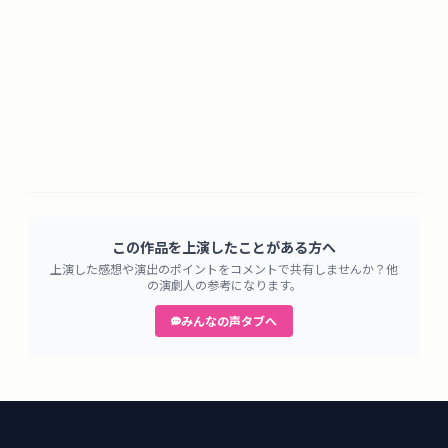
この作品を上演したことがある方へ
上演した感想や演出のポイントをコメントで共有しませんか？他
の演劇人の参考になります。
みんなの声タブへ