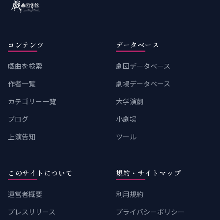
コンテンツ
データベース
戯曲を検索
劇団データベース
作者一覧
劇場データベース
カテゴリー一覧
大学演劇
ブログ
小劇場
上演告知
ツール
このサイトについて
規約・サイトマップ
運営者概要
利用規約
プレスリリース
プライバシーポリシー