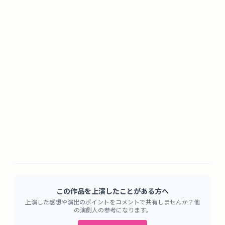
この作品を上演したことがある方へ
上演した感想や演出のポイントをコメントで共有しませんか？他
の演劇人の参考になります。