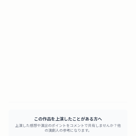
この作品を上演したことがある方へ
上演した感想や演出のポイントをコメントで共有しませんか？他
の演劇人の参考になります。