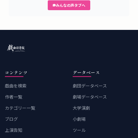
みんなの声タブへ
コンテンツ
データベース
戯曲を検索
劇団データベース
作者一覧
劇場データベース
カテゴリー一覧
大学演劇
ブログ
小劇場
上演告知
ツール