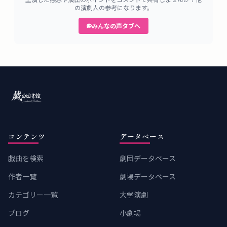
の演劇人の参考になります。
みんなの声タブへ
コンテンツ
データベース
戯曲を検索
劇団データベース
作者一覧
劇場データベース
カテゴリー一覧
大学演劇
ブログ
小劇場