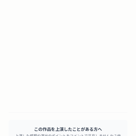
この作品を上演したことがある方へ
上演した感想や演出のポイントをコメントで共有しませんか？他