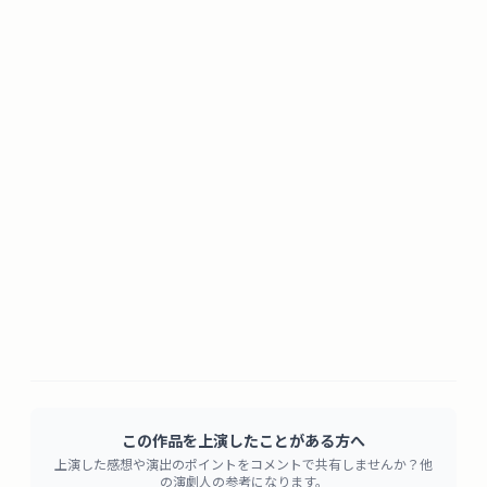
この作品を上演したことがある方へ
上演した感想や演出のポイントをコメントで共有しませんか？他
の演劇人の参考になります。