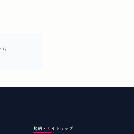
ます。
規約・サイトマップ