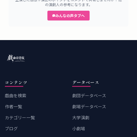
の演劇人の参考になります。
みんなの声タブへ
コンテンツ
データベース
戯曲を検索
劇団データベース
作者一覧
劇場データベース
カテゴリー一覧
大学演劇
ブログ
小劇場