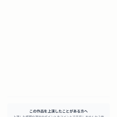
この作品を上演したことがある方へ
上演した感想や演出のポイントをコメントで共有しませんか？他