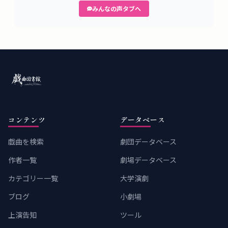
みんなの声タブへ
コンテンツ
データベース
戯曲を検索
劇団データベース
作者一覧
劇場データベース
カテゴリー一覧
大学演劇
ブログ
小劇場
上演告知
ツール