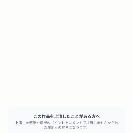
この作品を上演したことがある方へ
上演した感想や演出のポイントをコメントで共有しませんか？他
の演劇人の参考になります。