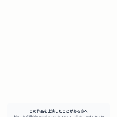
この作品を上演したことがある方へ
上演した感想や演出のポイントをコメントで共有しませんか？他