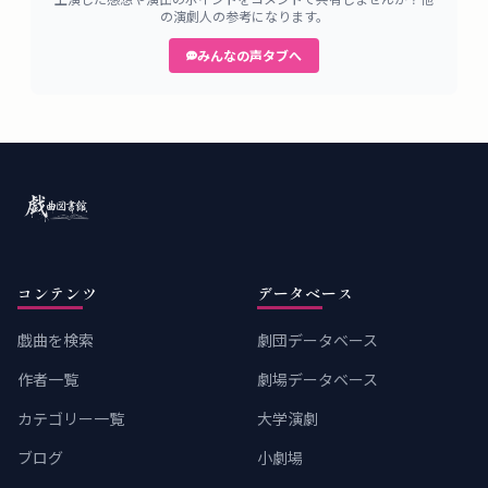
の演劇人の参考になります。
みんなの声タブへ
コンテンツ
データベース
戯曲を検索
劇団データベース
作者一覧
劇場データベース
カテゴリー一覧
大学演劇
ブログ
小劇場