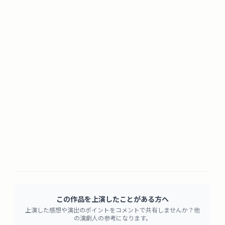
この作品を上演したことがある方へ
上演した感想や演出のポイントをコメントで共有しませんか？他
の演劇人の参考になります。