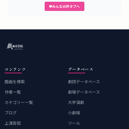
みんなの声タブへ
コンテンツ
データベース
戯曲を検索
劇団データベース
作者一覧
劇場データベース
カテゴリー一覧
大学演劇
ブログ
小劇場
上演告知
ツール