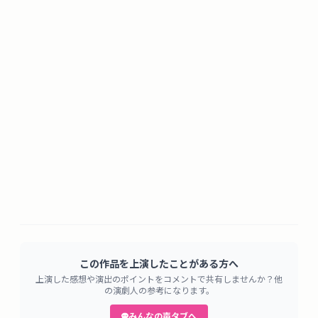
この作品を上演したことがある方へ
上演した感想や演出のポイントをコメントで共有しませんか？他
の演劇人の参考になります。
みんなの声タブへ