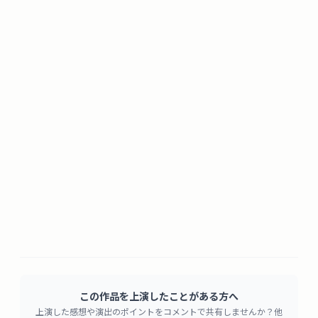
この作品を上演したことがある方へ
上演した感想や演出のポイントをコメントで共有しませんか？他