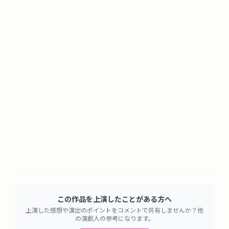
この作品を上演したことがある方へ
上演した感想や演出のポイントをコメントで共有しませんか？他
の演劇人の参考になります。