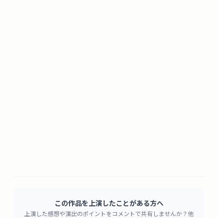
この作品を上演したことがある方へ
上演した感想や演出のポイントをコメントで共有しませんか？他