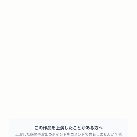
この作品を上演したことがある方へ
上演した感想や演出のポイントをコメントで共有しませんか？他