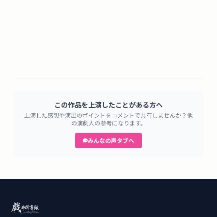
この作品を上演したことがある方へ
上演した感想や演出のポイントをコメントで共有しませんか？他
の演劇人の参考になります。
みんなの声タブへ