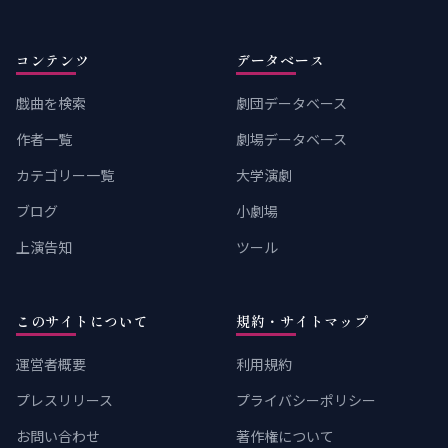
コンテンツ
データベース
戯曲を検索
劇団データベース
作者一覧
劇場データベース
カテゴリー一覧
大学演劇
ブログ
小劇場
上演告知
ツール
このサイトについて
規約・サイトマップ
運営者概要
利用規約
プレスリリース
プライバシーポリシー
お問い合わせ
著作権について