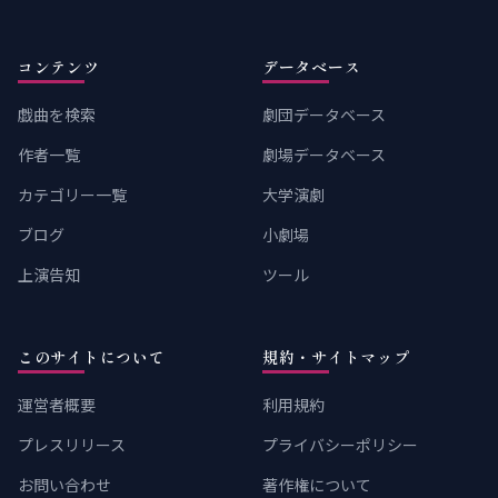
コンテンツ
データベース
戯曲を検索
劇団データベース
作者一覧
劇場データベース
カテゴリー一覧
大学演劇
ブログ
小劇場
上演告知
ツール
このサイトについて
規約・サイトマップ
運営者概要
利用規約
プレスリリース
プライバシーポリシー
お問い合わせ
著作権について