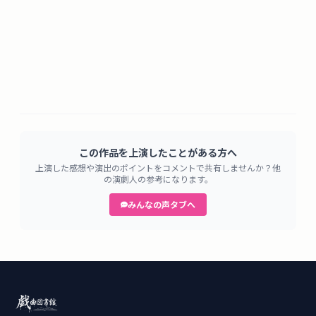
この作品を上演したことがある方へ
上演した感想や演出のポイントをコメントで共有しませんか？他
の演劇人の参考になります。
みんなの声タブへ