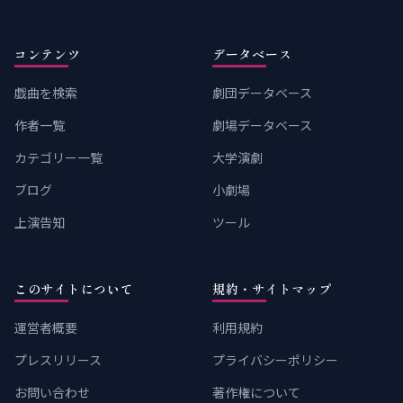
コンテンツ
データベース
戯曲を検索
劇団データベース
作者一覧
劇場データベース
カテゴリー一覧
大学演劇
ブログ
小劇場
上演告知
ツール
このサイトについて
規約・サイトマップ
運営者概要
利用規約
プレスリリース
プライバシーポリシー
お問い合わせ
著作権について