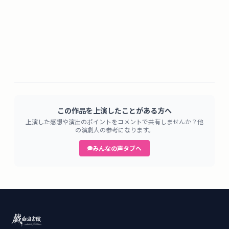
この作品を上演したことがある方へ
上演した感想や演出のポイントをコメントで共有しませんか？他
の演劇人の参考になります。
みんなの声タブへ