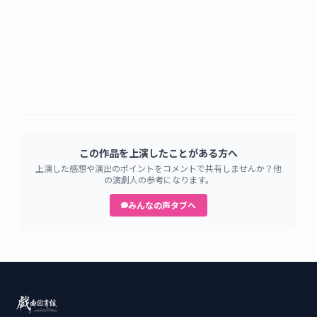
この作品を上演したことがある方へ
上演した感想や演出のポイントをコメントで共有しませんか？他
の演劇人の参考になります。
みんなの声タブへ