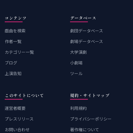
コンテンツ
データベース
戯曲を検索
劇団データベース
作者一覧
劇場データベース
カテゴリー一覧
大学演劇
ブログ
小劇場
上演告知
ツール
このサイトについて
規約・サイトマップ
運営者概要
利用規約
プレスリリース
プライバシーポリシー
お問い合わせ
著作権について