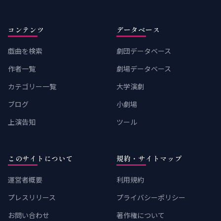
コンテンツ
データベース
戯曲を検索
劇団データベース
作者一覧
劇場データベース
カテゴリー一覧
大学演劇
ブログ
小劇場
上演告知
ツール
このサイトについて
規約・サイトマップ
運営者概要
利用規約
プレスリリース
プライバシーポリシー
お問い合わせ
著作権について