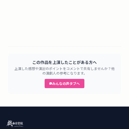
この作品を上演したことがある方へ
上演した感想や演出のポイントをコメントで共有しませんか？他
の演劇人の参考になります。
みんなの声タブへ