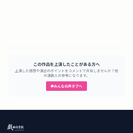
この作品を上演したことがある方へ
上演した感想や演出のポイントをコメントで共有しませんか？他
の演劇人の参考になります。
みんなの声タブへ