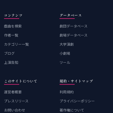
コンテンツ
データベース
戯曲を検索
劇団データベース
作者一覧
劇場データベース
カテゴリー一覧
大学演劇
ブログ
小劇場
上演告知
ツール
このサイトについて
規約・サイトマップ
運営者概要
利用規約
プレスリリース
プライバシーポリシー
お問い合わせ
著作権について