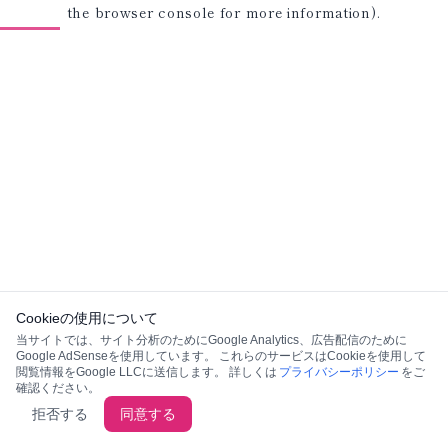
the browser console for more information)
.
Cookieの使用について
当サイトでは、サイト分析のためにGoogle Analytics、広告配信のために
Google AdSenseを使用しています。 これらのサービスはCookieを使用して
閲覧情報をGoogle LLCに送信します。 詳しくは
プライバシーポリシー
をご
確認ください。
拒否する
同意する