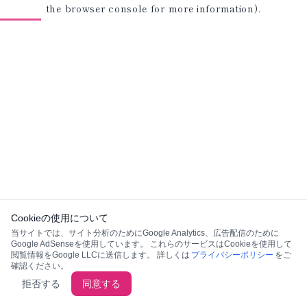
the browser console for more information)
.
Cookieの使用について
当サイトでは、サイト分析のためにGoogle Analytics、広告配信のために
Google AdSenseを使用しています。 これらのサービスはCookieを使用して
閲覧情報をGoogle LLCに送信します。 詳しくは
プライバシーポリシー
をご
確認ください。
拒否する
同意する