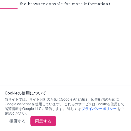
the browser console for more information)
.
Cookieの使用について
当サイトでは、サイト分析のためにGoogle Analytics、広告配信のために
Google AdSenseを使用しています。 これらのサービスはCookieを使用して
閲覧情報をGoogle LLCに送信します。 詳しくは
プライバシーポリシー
をご
確認ください。
拒否する
同意する