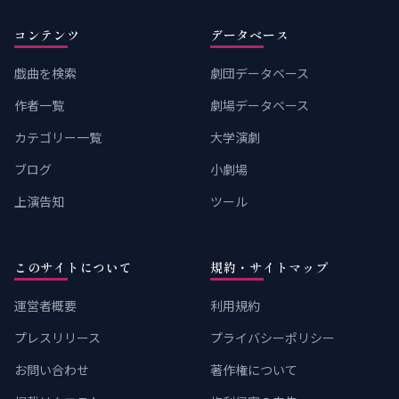
コンテンツ
データベース
戯曲を検索
劇団データベース
作者一覧
劇場データベース
カテゴリー一覧
大学演劇
ブログ
小劇場
上演告知
ツール
このサイトについて
規約・サイトマップ
運営者概要
利用規約
プレスリリース
プライバシーポリシー
お問い合わせ
著作権について