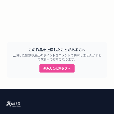
この作品を上演したことがある方へ
上演した感想や演出のポイントをコメントで共有しませんか？他
の演劇人の参考になります。
みんなの声タブへ