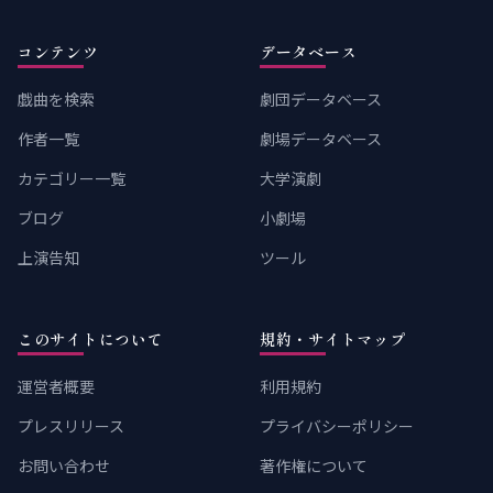
コンテンツ
データベース
戯曲を検索
劇団データベース
作者一覧
劇場データベース
カテゴリー一覧
大学演劇
ブログ
小劇場
上演告知
ツール
このサイトについて
規約・サイトマップ
運営者概要
利用規約
プレスリリース
プライバシーポリシー
お問い合わせ
著作権について