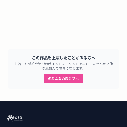
この作品を上演したことがある方へ
上演した感想や演出のポイントをコメントで共有しませんか？他
の演劇人の参考になります。
みんなの声タブへ